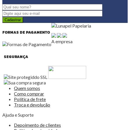
FORMAS DE PAGAMENTO
A empresa
SEGURANÇA
Quem somos
Como comprar
Política de frete
Troca e devolução
Ajuda e Suporte
Depoimento de clientes