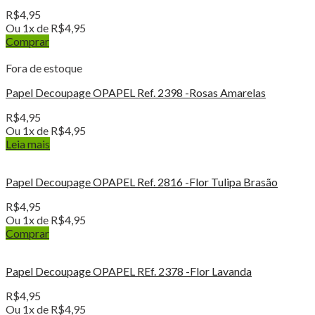
R$
4,95
Ou 1x de
R$
4,95
Comprar
Fora de estoque
Papel Decoupage OPAPEL Ref. 2398 -Rosas Amarelas
R$
4,95
Ou 1x de
R$
4,95
Leia mais
Papel Decoupage OPAPEL Ref. 2816 -Flor Tulipa Brasão
R$
4,95
Ou 1x de
R$
4,95
Comprar
Papel Decoupage OPAPEL REf. 2378 -Flor Lavanda
R$
4,95
Ou 1x de
R$
4,95