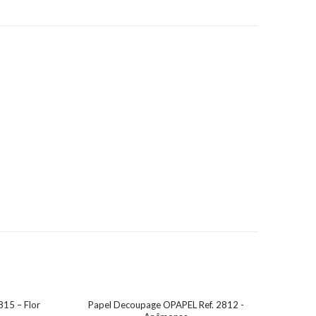
15 – Flor
Papel Decoupage OPAPEL Ref. 2812 -