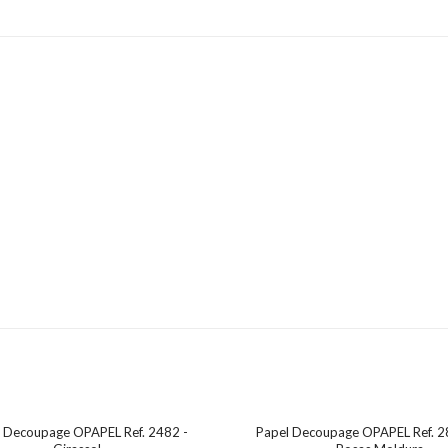
 Decoupage OPAPEL Ref. 2482 -
Papel Decoupage OPAPEL Ref. 28