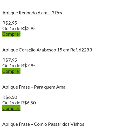
Aplique Redondo 6 cm – 3 Pçs
R$
2,95
Ou 1x de
R$
2,95
Comprar
Aplique Coração Arabesco 15 cm Ref. 62283
R$
7,95
Ou 1x de
R$
7,95
Comprar
Aplique Frase – Para quem Ama
R$
6,50
Ou 1x de
R$
6,50
Comprar
Aplique Frase – Com o Passar dos Vinhos