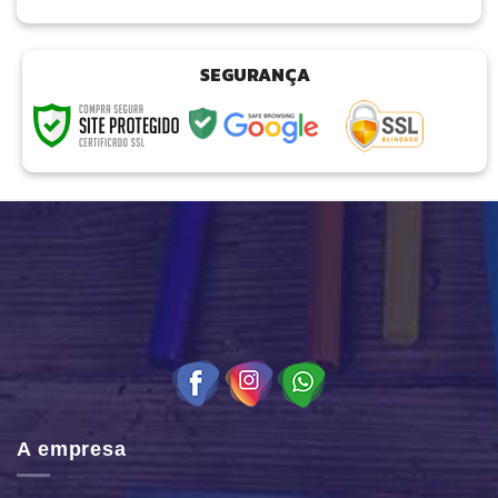
SEGURANÇA
A empresa