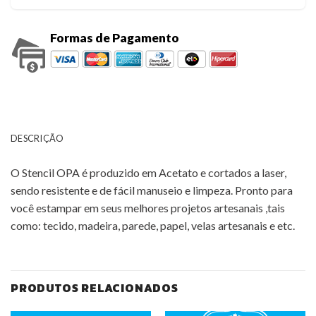
Formas de Pagamento
DESCRIÇÃO
O Stencil OPA é produzido em Acetato e cortados a laser,
sendo resistente e de fácil manuseio e limpeza. Pronto para
você estampar em seus melhores projetos artesanais ,tais
como: tecido, madeira, parede, papel, velas artesanais e etc.
PRODUTOS RELACIONADOS