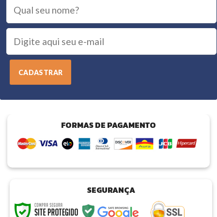
FORMAS DE PAGAMENTO
SEGURANÇA