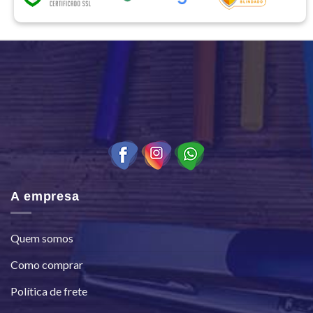
A empresa
Quem somos
Como comprar
Política de frete