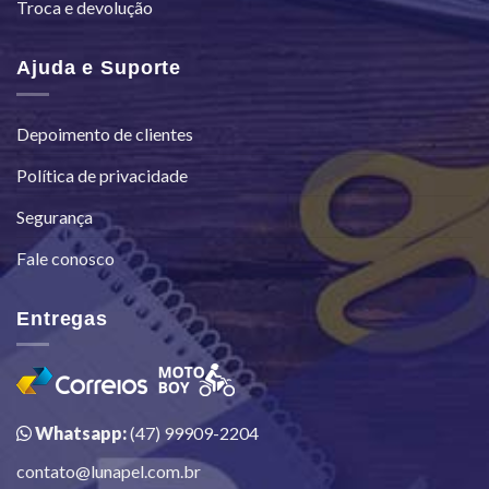
Troca e devolução
Ajuda e Suporte
Depoimento de clientes
Política de privacidade
Segurança
Fale conosco
Entregas
Whatsapp:
(47) 99909-2204
contato@lunapel.com.br