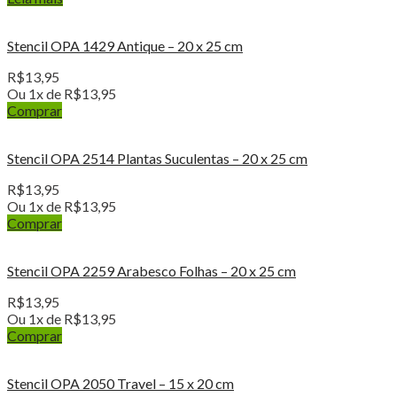
Stencil OPA 1429 Antique – 20 x 25 cm
R$
13,95
Ou 1x de
R$
13,95
Comprar
Stencil OPA 2514 Plantas Suculentas – 20 x 25 cm
R$
13,95
Ou 1x de
R$
13,95
Comprar
Stencil OPA 2259 Arabesco Folhas – 20 x 25 cm
R$
13,95
Ou 1x de
R$
13,95
Comprar
Stencil OPA 2050 Travel – 15 x 20 cm