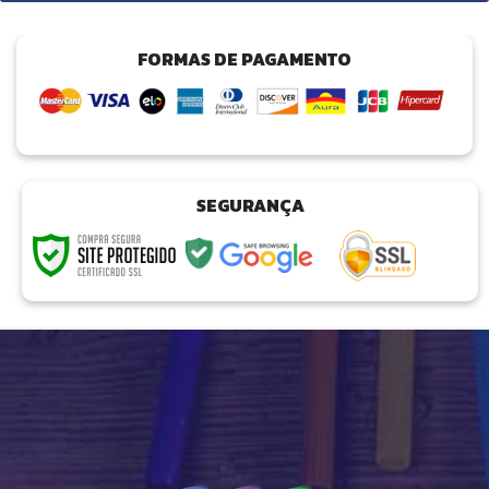
FORMAS DE PAGAMENTO
SEGURANÇA