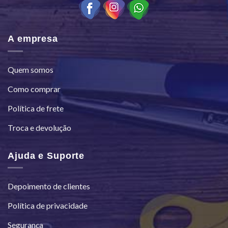
A empresa
Quem somos
Como comprar
Política de frete
Troca e devolução
Ajuda e Suporte
Depoimento de clientes
Política de privacidade
Segurança