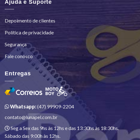
Ajuda e Suporte
Depoimento de clientes
Política de privacidade
Segurança
Fale conosco
Entregas
Whatsapp:
(47) 99909-2204
contato@lunapel.com.br
Seg a Sex das 9hs às 12hs e das 13:30hs às 18:30hs.
Sábado das 9:00h às 12hs.