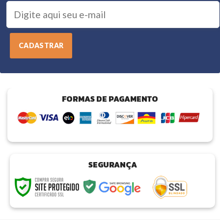
FORMAS DE PAGAMENTO
SEGURANÇA