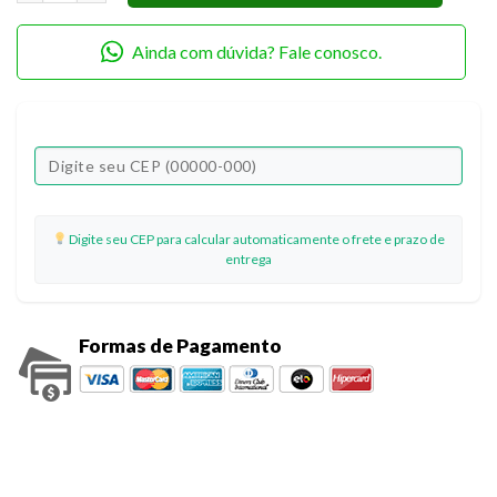
Ainda com dúvida? Fale conosco.
Digite seu CEP para calcular automaticamente o frete e prazo de
entrega
Formas de Pagamento