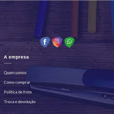
A empresa
Quem somos
Como comprar
Política de frete
Troca e devolução