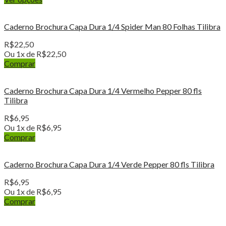
Caderno Brochura Capa Dura 1/4 Spider Man 80 Folhas Tilibra
R$
22,50
Ou 1x de
R$
22,50
Comprar
Caderno Brochura Capa Dura 1/4 Vermelho Pepper 80 fls
Tilibra
R$
6,95
Ou 1x de
R$
6,95
Comprar
Caderno Brochura Capa Dura 1/4 Verde Pepper 80 fls Tilibra
R$
6,95
Ou 1x de
R$
6,95
Comprar