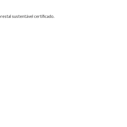
estal sustentável certificado.