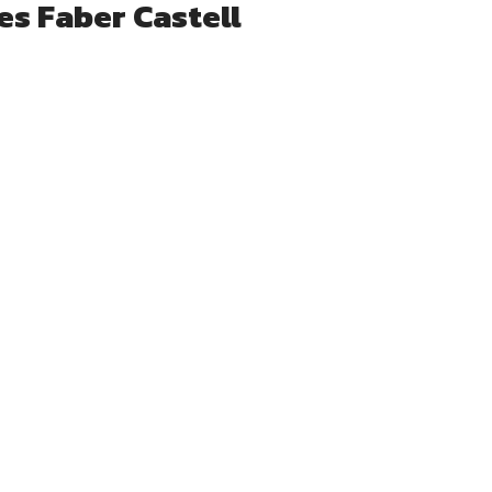
es Faber Castell