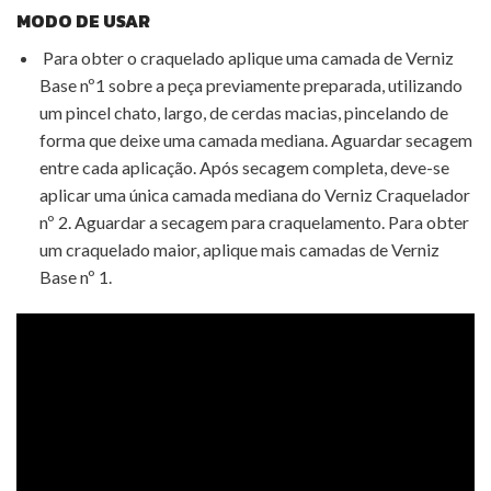
MODO DE USAR
Para obter o craquelado aplique uma camada de Verniz
Base nº1 sobre a peça previamente preparada, utilizando
um pincel chato, largo, de cerdas macias, pincelando de
forma que deixe uma camada mediana. Aguardar secagem
entre cada aplicação. Após secagem completa, deve-se
aplicar uma única camada mediana do Verniz Craquelador
nº 2. Aguardar a secagem para craquelamento. Para obter
um craquelado maior, aplique mais camadas de Verniz
Base nº 1.