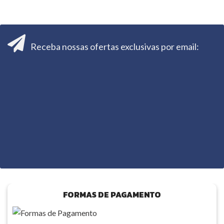
Receba nossas ofertas exclusivas por email:
FORMAS DE PAGAMENTO