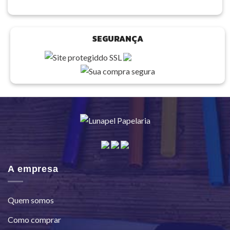
SEGURANÇA
A empresa
Quem somos
Como comprar