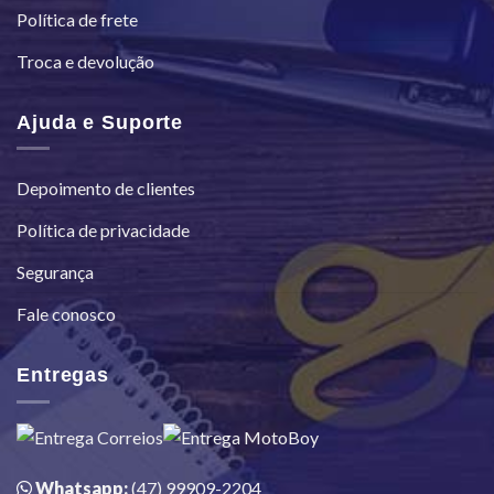
Política de frete
Troca e devolução
Ajuda e Suporte
Depoimento de clientes
Política de privacidade
Segurança
Fale conosco
Entregas
Whatsapp:
(47) 99909-2204