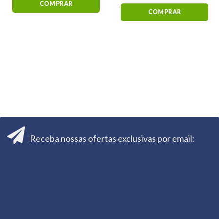
COMPRAR
COMPRAR
Receba nossas ofertas exclusivas por email: