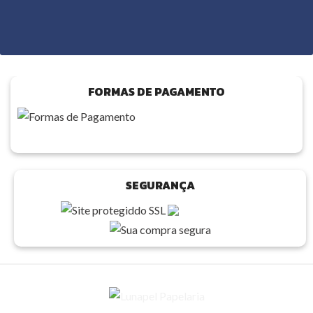
FORMAS DE PAGAMENTO
SEGURANÇA