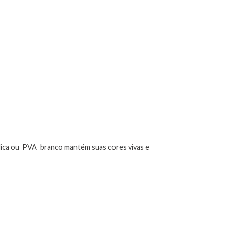
rílica ou PVA branco mantém suas cores vivas e