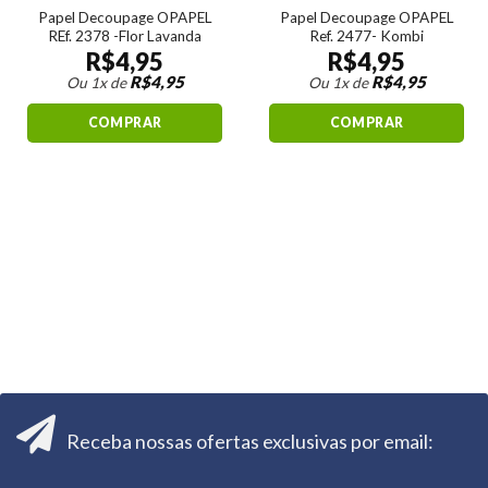
Papel Decoupage OPAPEL
Papel Decoupage OPAPEL
REf. 2378 -Flor Lavanda
Ref. 2477- Kombi
R$
4,95
R$
4,95
R$
4,95
R$
4,95
Ou 1x de
Ou 1x de
COMPRAR
COMPRAR
Receba nossas ofertas exclusivas por email: