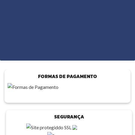
FORMAS DE PAGAMENTO
SEGURANÇA