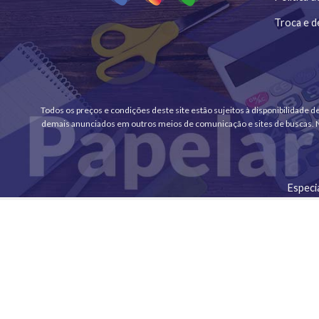
Troca e d
Todos os preços e condições deste site estão sujeitos à disponibilidade 
demais anunciados em outros meios de comunicação e sites de buscas. No
Especi