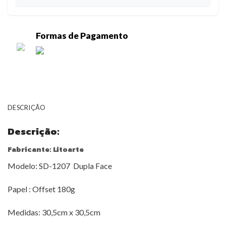
Formas de Pagamento
DESCRIÇÃO
Descrição:
Fabricante: Litoarte
Modelo: SD-1207 Dupla Face
Papel : Offset 180g
Medidas: 30,5cm x 30,5cm