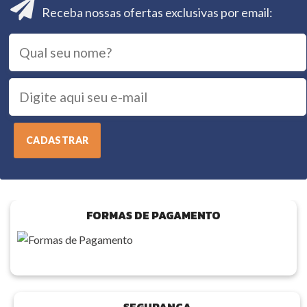
Receba nossas ofertas exclusivas por email:
FORMAS DE PAGAMENTO
SEGURANÇA