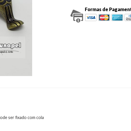
Formas de Pagamen
ode ser fixado com cola