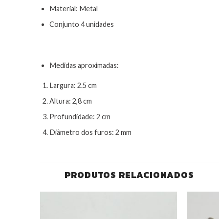
Material: Metal
Conjunto 4 unidades
Medidas aproximadas:
Largura: 2.5 cm
Altura: 2,8 cm
Profundidade: 2 cm
Diâmetro dos furos: 2 mm
PRODUTOS RELACIONADOS