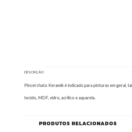
DESCRIÇÃO
Pincel chato Keramik é indicado para pinturas em geral, t
tecido, MDF, vidro, acrílico e aquarela.
PRODUTOS RELACIONADOS