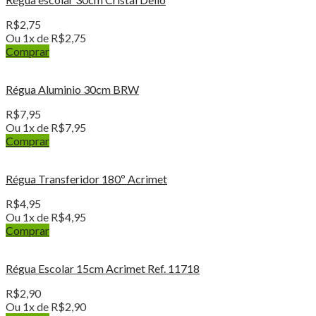
R$
2,75
Ou 1x de
R$
2,75
Comprar
Régua Aluminio 30cm BRW
R$
7,95
Ou 1x de
R$
7,95
Comprar
Régua Transferidor 180º Acrimet
R$
4,95
Ou 1x de
R$
4,95
Comprar
Régua Escolar 15cm Acrimet Ref. 11718
R$
2,90
Ou 1x de
R$
2,90