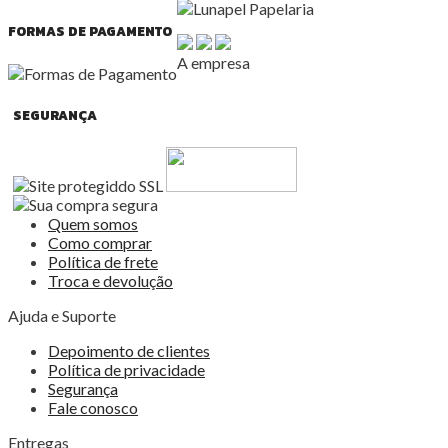
FORMAS DE PAGAMENTO
A empresa
SEGURANÇA
Quem somos
Como comprar
Política de frete
Troca e devolução
Ajuda e Suporte
Depoimento de clientes
Política de privacidade
Segurança
Fale conosco
Entregas