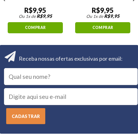
R$
9,95
R$
9,95
R$
9,95
R$
9,95
Ou 1x de
Ou 1x de
COMPRAR
COMPRAR
Receba nossas ofertas exclusivas por email: