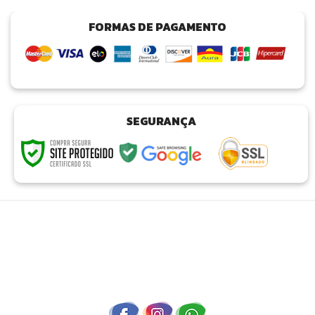
FORMAS DE PAGAMENTO
SEGURANÇA