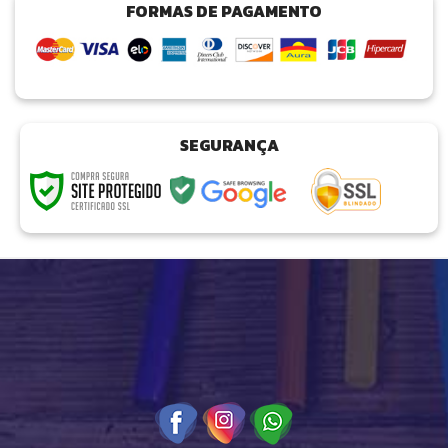
FORMAS DE PAGAMENTO
SEGURANÇA