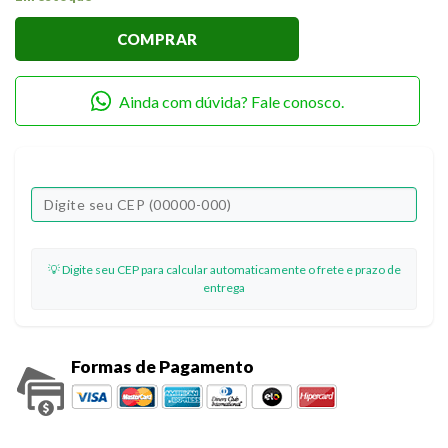
COMPRAR
Ainda com dúvida? Fale conosco.
💡 Digite seu CEP para calcular automaticamente o frete e prazo de
entrega
Formas de Pagamento