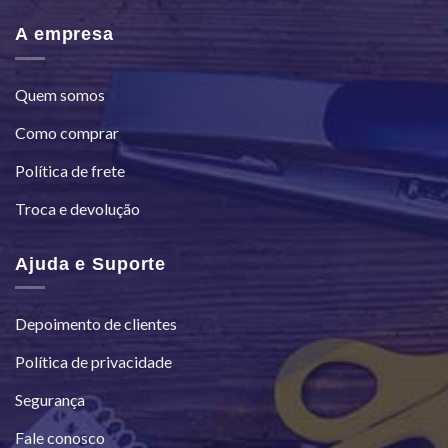
A empresa
Quem somos
Como comprar
Política de frete
Troca e devolução
Ajuda e Suporte
Depoimento de clientes
Política de privacidade
Segurança
Fale conosco