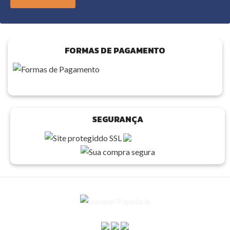
FORMAS DE PAGAMENTO
SEGURANÇA