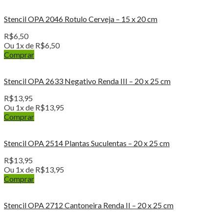
Stencil OPA 2046 Rotulo Cerveja – 15 x 20 cm
R$
6,50
Ou 1x de
R$
6,50
Comprar
Stencil OPA 2633 Negativo Renda III – 20 x 25 cm
R$
13,95
Ou 1x de
R$
13,95
Comprar
Stencil OPA 2514 Plantas Suculentas – 20 x 25 cm
R$
13,95
Ou 1x de
R$
13,95
Comprar
Stencil OPA 2712 Cantoneira Renda II – 20 x 25 cm