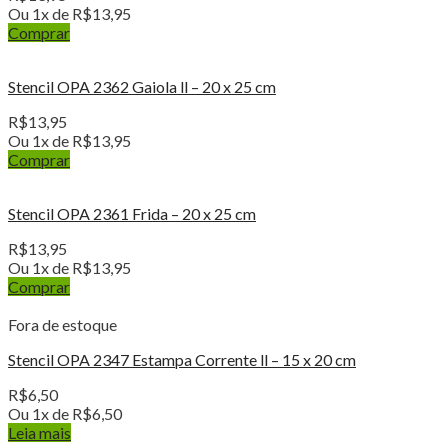
Ou 1x de
R$
13,95
Comprar
Stencil OPA 2362 Gaiola ll – 20 x 25 cm
R$
13,95
Ou 1x de
R$
13,95
Comprar
Stencil OPA 2361 Frida – 20 x 25 cm
R$
13,95
Ou 1x de
R$
13,95
Comprar
Fora de estoque
Stencil OPA 2347 Estampa Corrente ll – 15 x 20 cm
R$
6,50
Ou 1x de
R$
6,50
Leia mais