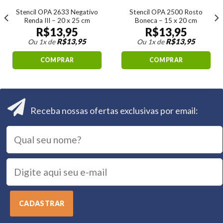
Stencil OPA 2633 Negativo
Stencil OPA 2500 Rosto
Renda III – 20 x 25 cm
Boneca – 15 x 20 cm
R$
13,95
R$
13,95
R$
13,95
R$
13,95
Ou 1x de
Ou 1x de
COMPRAR
COMPRAR
Receba nossas ofertas exclusivas por email: