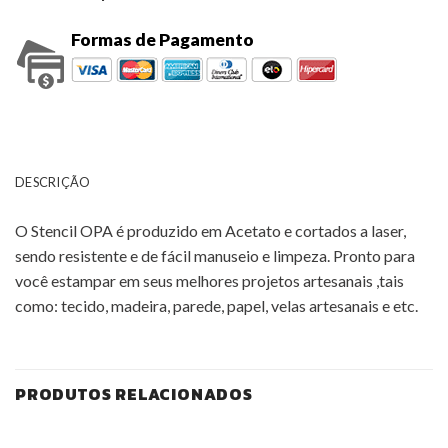
Formas de Pagamento
DESCRIÇÃO
O Stencil OPA é produzido em Acetato e cortados a laser,
sendo resistente e de fácil manuseio e limpeza. Pronto para
você estampar em seus melhores projetos artesanais ,tais
como: tecido, madeira, parede, papel, velas artesanais e etc.
PRODUTOS RELACIONADOS