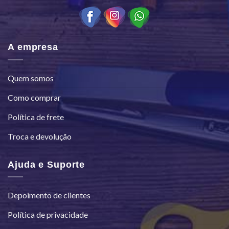
A empresa
Quem somos
Como comprar
Política de frete
Troca e devolução
Ajuda e Suporte
Depoimento de clientes
Política de privacidade