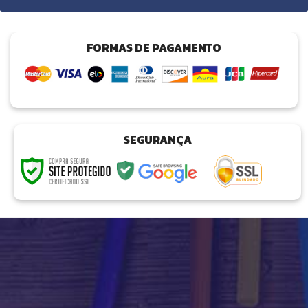
FORMAS DE PAGAMENTO
SEGURANÇA