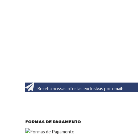
Receba nossas ofertas exclusivas por email:
FORMAS DE PAGAMENTO