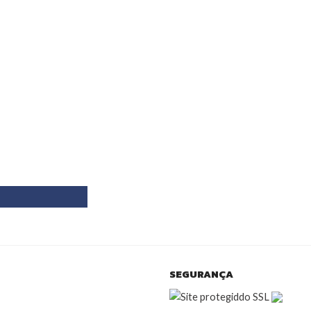
SEGURANÇA