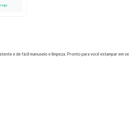
trega
stente e de fácil manuseio e limpeza. Pronto para você estampar em se