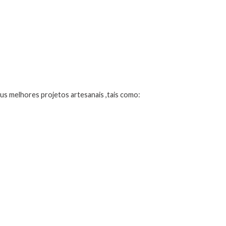
us melhores projetos artesanais ,tais como: