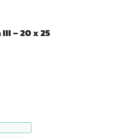
II – 20 x 25