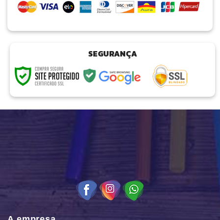
SEGURANÇA
A empresa