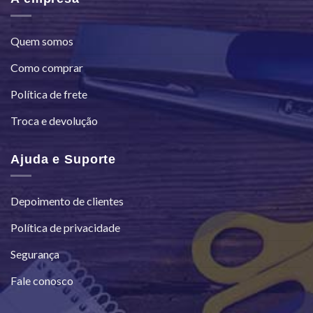
Quem somos
Como comprar
Política de frete
Troca e devolução
Ajuda e Suporte
Depoimento de clientes
Política de privacidade
Segurança
Fale conosco