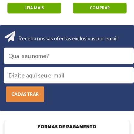
LEIA MAIS
COMPRAR
Receba nossas ofertas exclusivas por email:
FORMAS DE PAGAMENTO