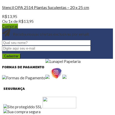
Stencil OPA 2514 Plantas Suculentas – 20 x 25 cm
R$
13,95
Ou 1x de
R$
13,95
Comprar
Receba nossas ofertas exclusivas por email:
FORMAS DE PAGAMENTO
SEGURANÇA