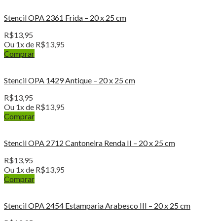
Stencil OPA 2361 Frida – 20 x 25 cm
R$
13,95
Ou 1x de
R$
13,95
Comprar
Stencil OPA 1429 Antique – 20 x 25 cm
R$
13,95
Ou 1x de
R$
13,95
Comprar
Stencil OPA 2712 Cantoneira Renda II – 20 x 25 cm
R$
13,95
Ou 1x de
R$
13,95
Comprar
Stencil OPA 2454 Estamparia Arabesco III – 20 x 25 cm