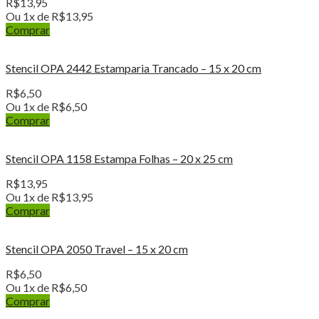
R$
13,95
Ou 1x de
R$
13,95
Comprar
Stencil OPA 2442 Estamparia Trancado – 15 x 20 cm
R$
6,50
Ou 1x de
R$
6,50
Comprar
Stencil OPA 1158 Estampa Folhas – 20 x 25 cm
R$
13,95
Ou 1x de
R$
13,95
Comprar
Stencil OPA 2050 Travel – 15 x 20 cm
R$
6,50
Ou 1x de
R$
6,50
Comprar