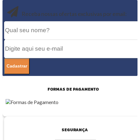
Receba nossas ofertas exclusivas por email:
FORMAS DE PAGAMENTO
SEGURANÇA