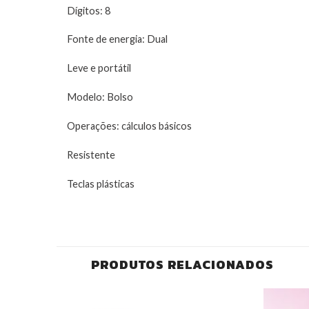
Dígitos: 8
Fonte de energia: Dual
Leve e portátil
Modelo: Bolso
Operações: cálculos básicos
Resistente
Teclas plásticas
PRODUTOS RELACIONADOS