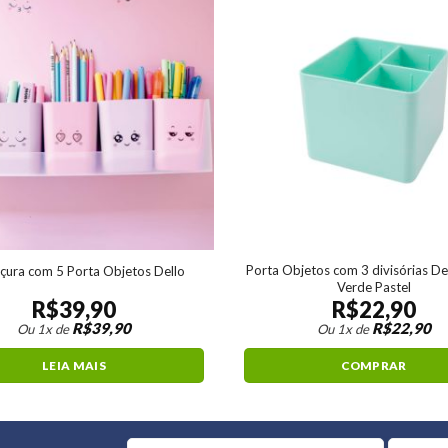
Porta Objetos com 3 divisórias De
çura com 5 Porta Objetos Dello
Verde Pastel
R$
39,90
R$
22,90
R$
39,90
R$
22,90
Ou 1x de
Ou 1x de
LEIA MAIS
COMPRAR