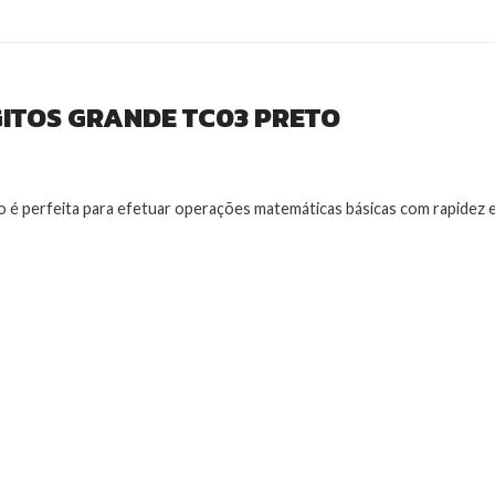
ITOS GRANDE TC03 PRETO
é perfeita para efetuar operações matemáticas básicas com rapidez e a