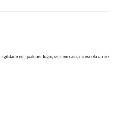
gilidade em qualquer lugar, seja em casa, na escola ou no