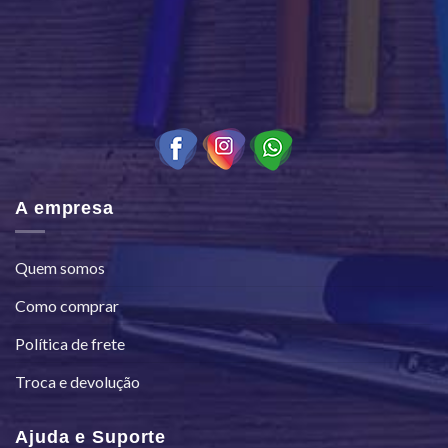
A empresa
Quem somos
Como comprar
Política de frete
Troca e devolução
Ajuda e Suporte