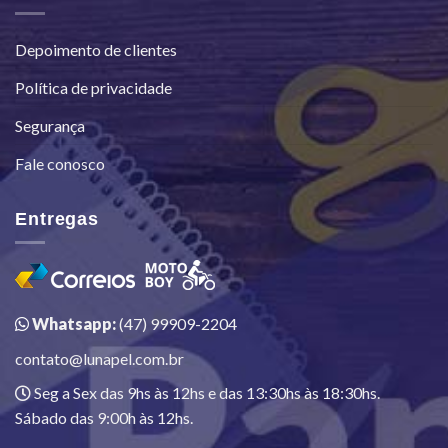
Depoimento de clientes
Política de privacidade
Segurança
Fale conosco
Entregas
Whatsapp:
(47) 99909-2204
contato@lunapel.com.br
Seg a Sex das 9hs às 12hs e das 13:30hs às 18:30hs.
Sábado das 9:00h às 12hs.