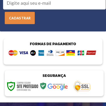
FORMAS DE PAGAMENTO
SEGURANÇA