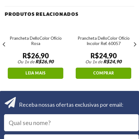
PRODUTOS RELACIONADOS
Prancheta DelloColor Ofício
Prancheta DelloColor Ofício
Rosa
Incolor Ref. 60057
R$
26,90
R$
24,90
R$
26,90
R$
24,90
Ou 1x de
Ou 1x de
LEIA MAIS
COMPRAR
Receba nossas ofertas exclusivas por email: