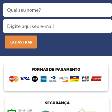
FORMAS DE PAGAMENTO
SEGURANÇA