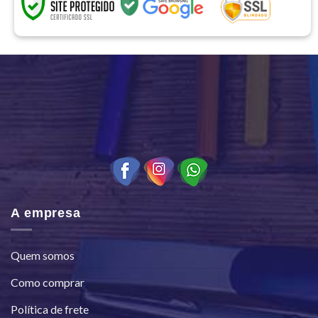
A empresa
Quem somos
Como comprar
Política de frete