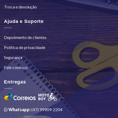
Troca e devolução
Ajuda e Suporte
Depoimento de clientes
Política de privacidade
Segurança
Fale conosco
Entregas
Whatsapp:
(47) 99909-2204