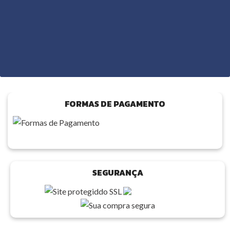
FORMAS DE PAGAMENTO
SEGURANÇA