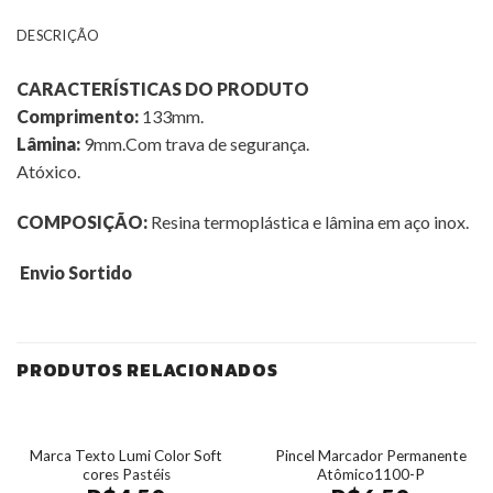
DESCRIÇÃO
CARACTERÍSTICAS DO PRODUTO
Comprimento:
133mm.
Lâmina:
9mm.Com trava de segurança.
Atóxico.
COMPOSIÇÃO:
Resina termoplástica e lâmina em aço inox.
Envio Sortido
PRODUTOS RELACIONADOS
Marca Texto Lumi Color Soft
Pincel Marcador Permanente
cores Pastéis
Atômico1100-P