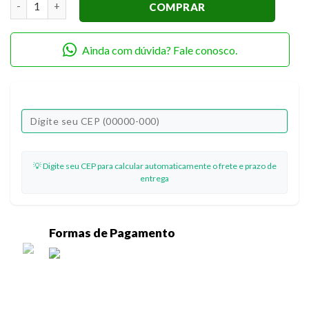
COMPRAR
Ainda com dúvida? Fale conosco.
💡 Digite seu CEP para calcular automaticamente o frete e prazo de
entrega
Formas de Pagamento