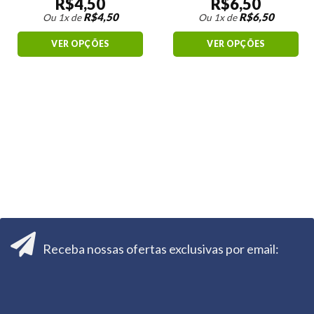
R$
4,50
R$
6,50
R$
4,50
R$
6,50
Ou 1x de
Ou 1x de
VER OPÇÕES
VER OPÇÕES
Receba nossas ofertas exclusivas por email: