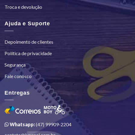
Troca e devolução
Ajuda e Suporte
Depoimento de clientes
Política de privacidade
Segurança
Fale conosco
Entregas
Whatsapp:
(47) 99909-2204
contato@lunapel.com.br