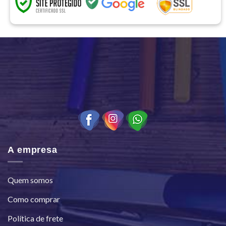
A empresa
Quem somos
Como comprar
Política de frete