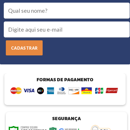
FORMAS DE PAGAMENTO
SEGURANÇA