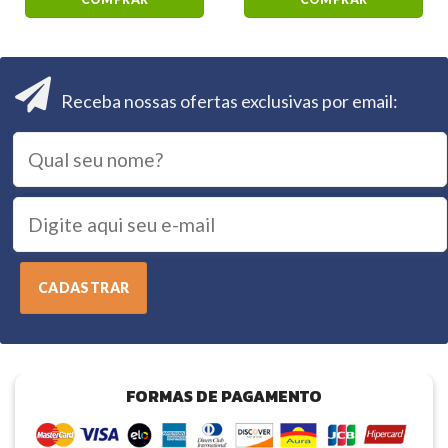
Receba nossas ofertas exclusivas por email:
FORMAS DE PAGAMENTO