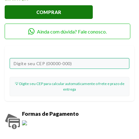
COMPRAR
Ainda com dúvida? Fale conosco.
💡 Digite seu CEP para calcular automaticamente o frete e prazo de
entrega
Formas de Pagamento