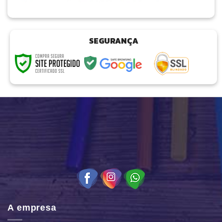
SEGURANÇA
A empresa