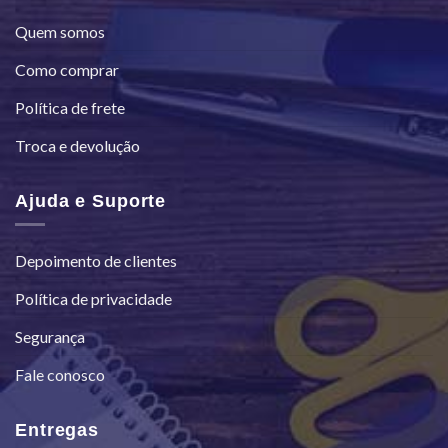
Quem somos
Como comprar
Política de frete
Troca e devolução
Ajuda e Suporte
Depoimento de clientes
Política de privacidade
Segurança
Fale conosco
Entregas